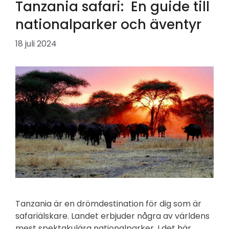
Tanzania safari: En guide till
nationalparker och äventyr
18 juli 2024
Tanzania är en drömdestination för dig som är
safariälskare. Landet erbjuder några av världens
mest spektakulära nationalparker. I det här