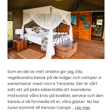
Som en del av mitt arbete gör jag, Ella,
regelbundna besök på de lodger och camper vi
samarbetar med i norra Tanzania. Det är vårt
sätt att på plats säkerställa att boendena
motsvarar våra krav på kvalitet, service och den
känsla vi vill förmedla till er, våra gäster. Nu har
turen kommit till Kenzan Camps …
Läs mer