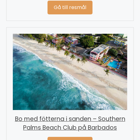
Gå till resmål
Bo med fötterna i sanden – Southern
Palms Beach Club på Barbados