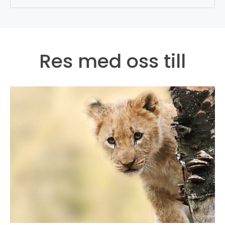
Res med oss till