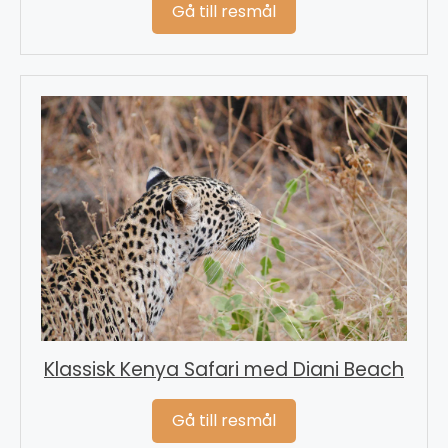
Gå till resmål
Klassisk Kenya Safari med Diani Beach
Gå till resmål