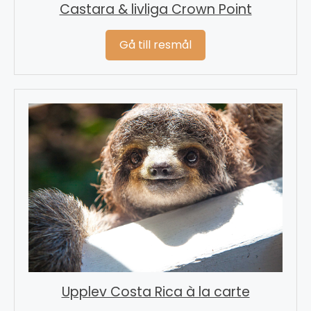
Castara & livliga Crown Point
Gå till resmål
Upplev Costa Rica à la carte