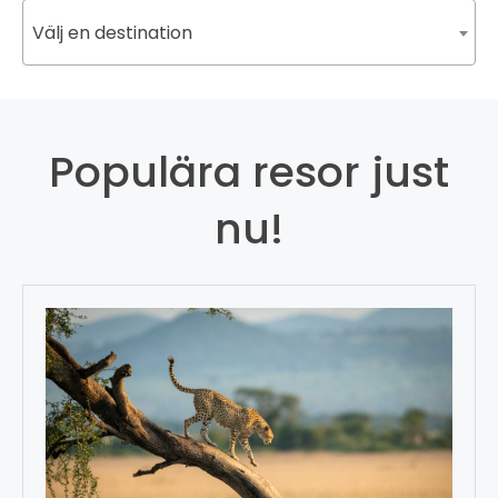
Välj en destination
Populära resor just
nu!