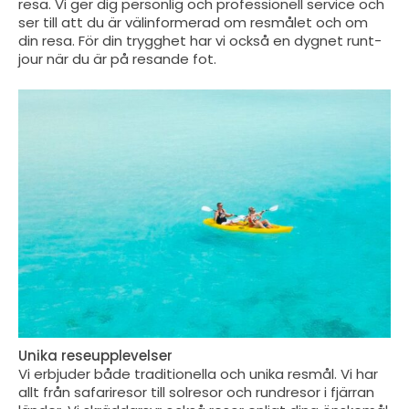
resa. Vi ger dig personlig och professionell service och
ser till att du är välinformerad om resmålet och om
din resa. För din trygghet har vi också en dygnet runt-
jour när du är på resande fot.
Unika reseupplevelser
Vi erbjuder både traditionella och unika resmål. Vi har
allt från safariresor till solresor och rundresor i fjärran