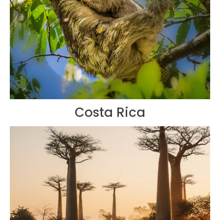
Costa Rica