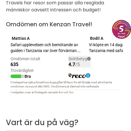
Travels har resor som passar alla resglada
människor oavsett intressen och budget!
Omdömen om Kenzan Travel!
Vart är du på väg?