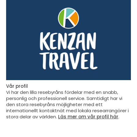
Vår profil
Vi har den lilla resebyråns fördelar med en snabb,
personlig och professionell service. Samtidigt har vi
den stora resebyråns möjligheter med ett
internationellt kontaktnät med lokala researrangörer i
stora delar av världen.
Läs mer om vår profil här
.