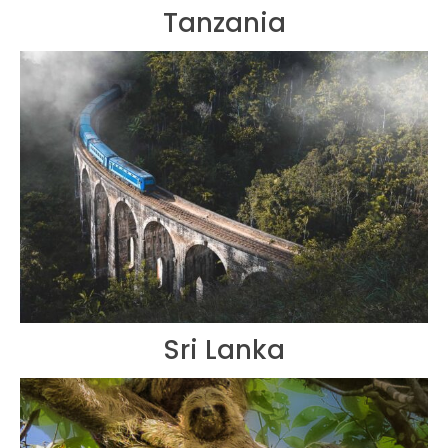
Tanzania
Sri Lanka