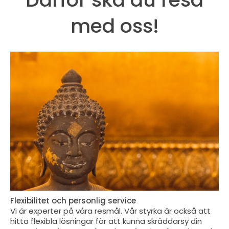
med oss!
Flexibilitet och personlig service
Vi är experter på våra resmål. Vår styrka är också att
hitta flexibla lösningar för att kunna skräddarsy din