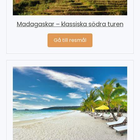
Madagaskar – klassiska södra turen
Gå till resmål