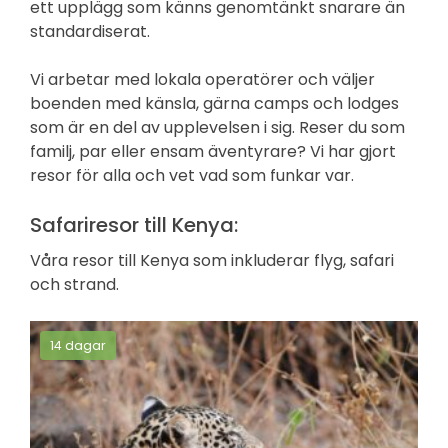
ett upplägg som känns genomtänkt snarare än
standardiserat.
Vi arbetar med lokala operatörer och väljer
boenden med känsla, gärna camps och lodges
som är en del av upplevelsen i sig. Reser du som
familj, par eller ensam äventyrare? Vi har gjort
resor för alla och vet vad som funkar var.
Safariresor till Kenya:
Våra resor till Kenya som inkluderar flyg, safari
och strand.
14 dagar