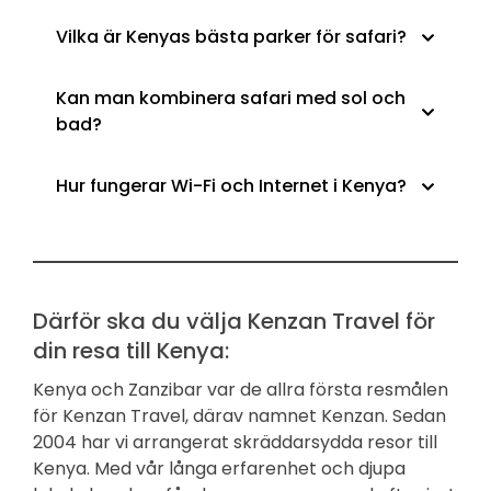
Vilka är Kenyas bästa parker för safari?
Kan man kombinera safari med sol och
bad?
Hur fungerar Wi-Fi och Internet i Kenya?
Därför ska du välja Kenzan Travel för
din resa till Kenya:
Kenya och Zanzibar var de allra första resmålen
för Kenzan Travel, därav namnet Kenzan. Sedan
2004 har vi arrangerat skräddarsydda resor till
Kenya. Med vår långa erfarenhet och djupa