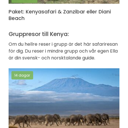
Paket: Kenyasafari & Zanzibar eller Diani
Beach
Gruppresor till Kenya:
Om du hellre reser i grupp är det här safariresan
för dig. Du reser i mindre grupp och vår egen Ella
är din svensk- och norsktalande guide.
14 dagar