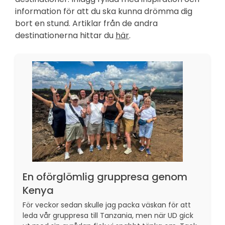
information för att du ska kunna drömma dig
bort en stund. Artiklar från de andra
destinationerna hittar du
här
.
En oförglömlig gruppresa genom
Kenya
För veckor sedan skulle jag packa väskan för att
leda vår gruppresa till Tanzania, men när UD gick