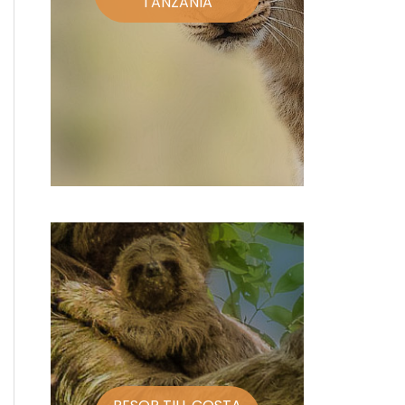
TANZANIA