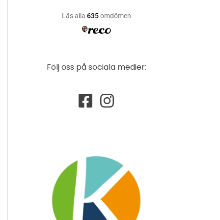
Följ oss på sociala medier: