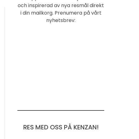
och inspirerad av nya resmål direkt
i din mailkorg. Prenumera på vårt
nyhetsbrev:
RES MED OSS PÅ KENZAN!