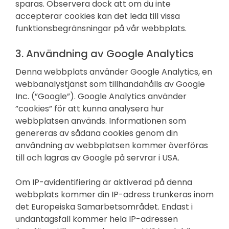
sparas. Observera dock att om du inte
accepterar cookies kan det leda till vissa
funktionsbegränsningar på vår webbplats.
3. Användning av Google Analytics
Denna webbplats använder Google Analytics, en
webbanalystjänst som tillhandahålls av Google
Inc. (”Google”). Google Analytics använder
”cookies” för att kunna analysera hur
webbplatsen används. Informationen som
genereras av sådana cookies genom din
användning av webbplatsen kommer överföras
till och lagras av Google på servrar i USA.
Om IP-avidentifiering är aktiverad på denna
webbplats kommer din IP-adress trunkeras inom
det Europeiska Samarbetsområdet. Endast i
undantagsfall kommer hela IP-adressen