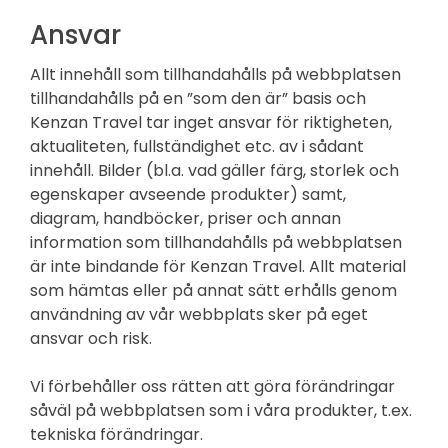
Ansvar
Allt innehåll som tillhandahålls på webbplatsen
tillhandahålls på en ”som den är” basis och
Kenzan Travel tar inget ansvar för riktigheten,
aktualiteten, fullständighet etc. av i sådant
innehåll. Bilder (bl.a. vad gäller färg, storlek och
egenskaper avseende produkter) samt,
diagram, handböcker, priser och annan
information som tillhandahålls på webbplatsen
är inte bindande för Kenzan Travel. Allt material
som hämtas eller på annat sätt erhålls genom
användning av vår webbplats sker på eget
ansvar och risk.
Vi förbehåller oss rätten att göra förändringar
såväl på webbplatsen som i våra produkter, t.ex.
tekniska förändringar.