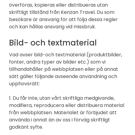
överföras, kopieras eller distribueras utan
skriftligt tillstånd från Kenzan Travel. Du som
besökare är ansvarig för att följa dessa regler
och kan hållas ansvarig vid missbruk.
Bild- och textmaterial
Vad avser bild-och textmaterial (produktbilder,
fonter, andra typer av bilder etc.) som vi
tillhandahåller på webbplatsen eller på annat
sätt gäller följande avseende användning och
upphovsrätt:
1. Du får inte, utan vårt skriftliga medgivande,
modifiera, reproducera eller distribuera material
från webbplatsen. Materialet är förbjudet att
använda i annat än av oss i förväg skriftligt
godkänt syfte.