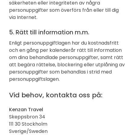
säkerheten eller integriteten av några
personuppgifter som överförs från eller till dig
via Internet.
5. Rätt till information m.m.
Enligt personuppgiftlagen har du kostnadsfritt
och en gång per kalenderår rätt till information
om dina behandlade personuppgifter, samt rätt
att begära rättelse, blockering eller utplåning av
personuppgifter som behandlas i strid med
personuppgiftslagen.
Vid behov, kontakta oss på:
Kenzan Travel
Skeppsbron 34
111 30 Stockholm
Sverige/Sweden