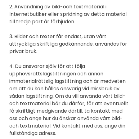
2. Användning av bild-och textmaterial i
Internetbutiker eller spridning av detta material
till tredje part är förbjuden.
3. Bilder och texter får endast, utan vårt
uttryckliga skriftliga godkännande, användas för
privat bruk.
4. Du ansvarar själv för att följa
upphovsrättslagstiftningen och annan
immaterialrättslig lagstiftning och är medveten
om att du kan hållas ansvarig vid missbruk av
sådan lagstiftning. Om du vill använda vårt bild-
och textmaterial bör du därför, för att eventuellt
få skriftligt medgivande därtill, ta kontakt med
oss och ange hur du önskar använda vårt bild-
och textmaterial. Vid kontakt med oss, ange din
fullständiga adress.