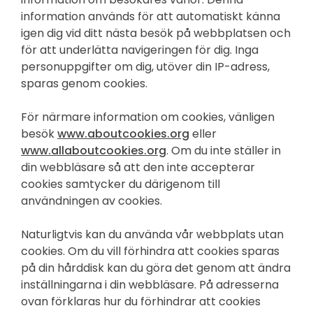
information används för att automatiskt känna
igen dig vid ditt nästa besök på webbplatsen och
för att underlätta navigeringen för dig. Inga
personuppgifter om dig, utöver din IP-adress,
sparas genom cookies.
För närmare information om cookies, vänligen
besök
www.aboutcookies.org
eller
www.allaboutcookies.org
. Om du inte ställer in
din webbläsare så att den inte accepterar
cookies samtycker du därigenom till
användningen av cookies.
Naturligtvis kan du använda vår webbplats utan
cookies. Om du vill förhindra att cookies sparas
på din hårddisk kan du göra det genom att ändra
inställningarna i din webbläsare. På adresserna
ovan förklaras hur du förhindrar att cookies