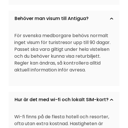
Behöver man visum till Antigua?
För svenska medborgare behövs normalt
inget visum för turistresor upp till 90 dagar.
Passet ska vara giltigt under hela vistelsen
och du behöver kunna visa returbiljett.
Regler kan ändras, så kontrollera alltid
aktuell information inför avresa.
Hur är det med wi-fi och lokalt SIM-kort?
Wi-fi finns på de flesta hotell och resorter,
ofta utan extra kostnad. Hastigheten är