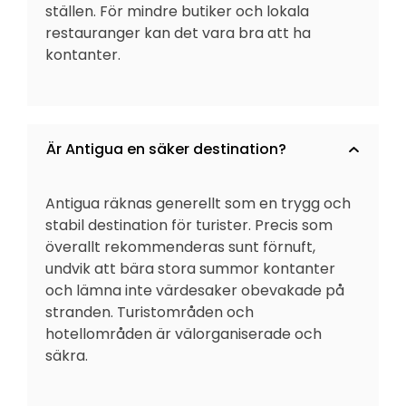
ställen. För mindre butiker och lokala
restauranger kan det vara bra att ha
kontanter.
Är Antigua en säker destination?
Antigua räknas generellt som en trygg och
stabil destination för turister. Precis som
överallt rekommenderas sunt förnuft,
undvik att bära stora summor kontanter
och lämna inte värdesaker obevakade på
stranden. Turistområden och
hotellområden är välorganiserade och
säkra.