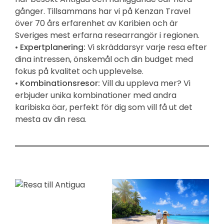
gånger. Tillsammans har vi på Kenzan Travel
över 70 års erfarenhet av Karibien och är
Sveriges mest erfarna researrangör i regionen.
•
Expertplanering:
Vi skräddarsyr varje resa efter
dina intressen, önskemål och din budget med
fokus på kvalitet och upplevelse.
•
Kombinationsresor:
Vill du uppleva mer? Vi
erbjuder unika kombinationer med andra
karibiska öar, perfekt för dig som vill få ut det
mesta av din resa.