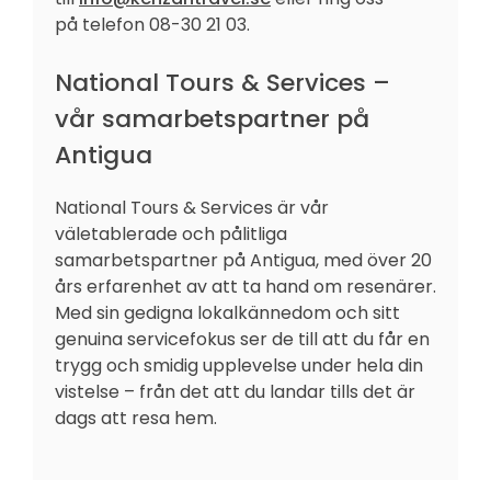
på telefon 08-30 21 03.
National Tours & Services –
vår samarbetspartner på
Antigua
National Tours & Services är vår
väletablerade och pålitliga
samarbetspartner på Antigua, med över 20
års erfarenhet av att ta hand om resenärer.
Med sin gedigna lokalkännedom och sitt
genuina servicefokus ser de till att du får en
trygg och smidig upplevelse under hela din
vistelse – från det att du landar tills det är
dags att resa hem.