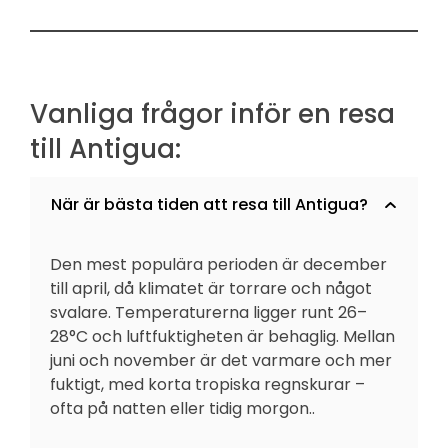
Vanliga frågor inför en resa
till Antigua:
När är bästa tiden att resa till Antigua?
Den mest populära perioden är december
till april, då klimatet är torrare och något
svalare. Temperaturerna ligger runt 26–
28°C och luftfuktigheten är behaglig. Mellan
juni och november är det varmare och mer
fuktigt, med korta tropiska regnskurar –
ofta på natten eller tidig morgon..