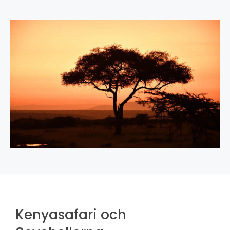
Kenyasafari och