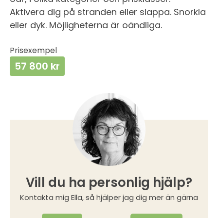
Aktivera dig på stranden eller slappa. Snorkla
eller dyk. Möjligheterna är oändliga.
Prisexempel
57 800 kr
Vill du ha personlig hjälp?
Kontakta mig Ella, så hjälper jag dig mer än gärna