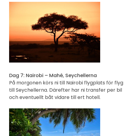
Dag 7: Nairobi – Mahé, Seychellerna
På morgonen körs ni till Nairobi flygplats för flyg
till Seychellerna. Därefter har ni transfer per bil
och eventuellt båt vidare till ert hotell.