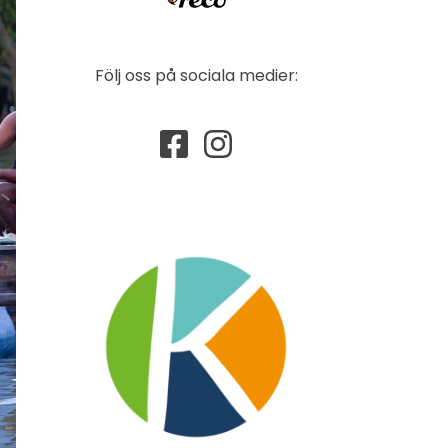
Följ oss på sociala medier: