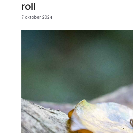
roll
7 oktober 2024