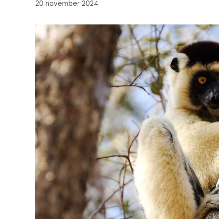
20 november 2024