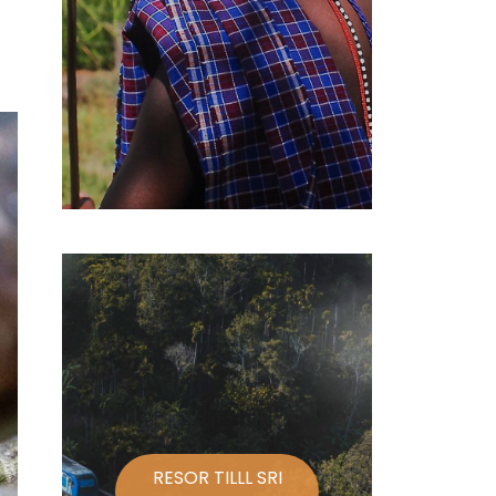
RESOR TILLL SRI