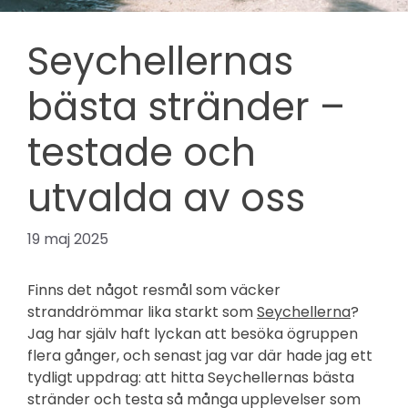
Seychellernas
bästa stränder –
testade och
utvalda av oss
19 maj 2025
Finns det något resmål som väcker
stranddrömmar lika starkt som
Seychellerna
?
Jag har själv haft lyckan att besöka ögruppen
flera gånger, och senast jag var där hade jag ett
tydligt uppdrag: att hitta Seychellernas bästa
stränder och testa så många upplevelser som