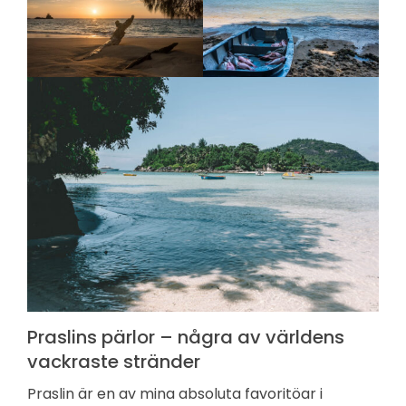
Praslins pärlor – några av världens
vackraste stränder
Praslin är en av mina absoluta favoritöar i