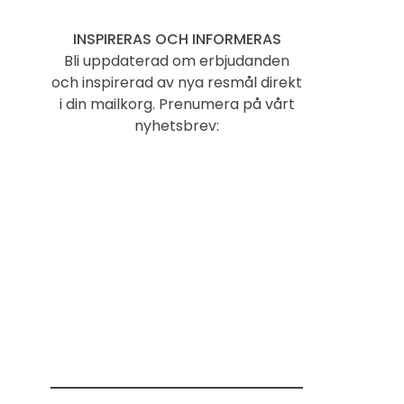
INSPIRERAS OCH INFORMERAS
Bli uppdaterad om erbjudanden
och inspirerad av nya resmål direkt
i din mailkorg. Prenumera på vårt
nyhetsbrev: