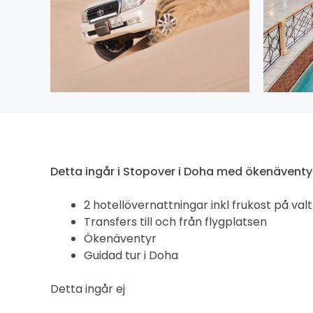
Detta ingår i Stopover i Doha med ökenäventy
2 hotellövernattningar inkl frukost på valt
Transfers till och från flygplatsen
Ökenäventyr
Guidad tur i Doha
Detta ingår ej