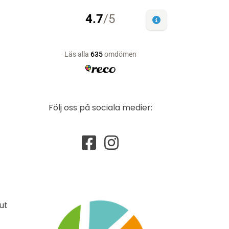
Följ oss på sociala medier:
ut