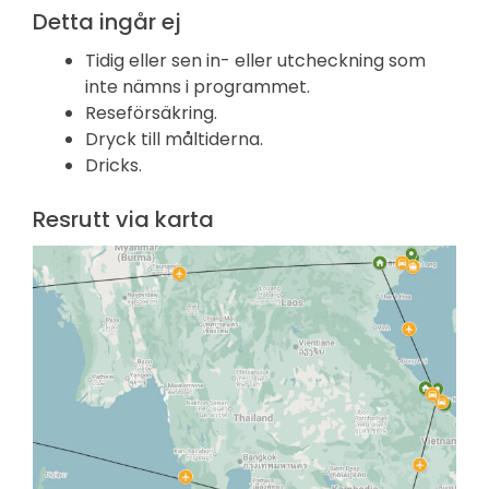
Detta ingår ej
Tidig eller sen in- eller utcheckning som
inte nämns i programmet.
Reseförsäkring.
Dryck till måltiderna.
Dricks.
Resrutt via karta