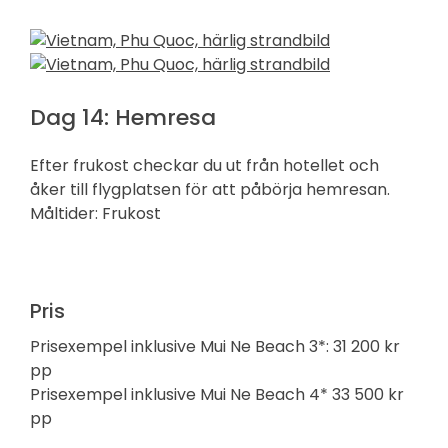
Dag 14: Hemresa
Efter frukost checkar du ut från hotellet och
åker till flygplatsen för att påbörja hemresan.
Måltider: Frukost
Pris
Prisexempel inklusive Mui Ne Beach 3*: 31 200 kr
pp
Prisexempel inklusive Mui Ne Beach 4* 33 500 kr
pp