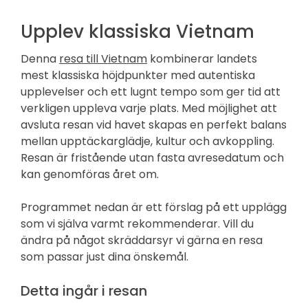
Upplev klassiska Vietnam
Denna
resa till Vietnam
kombinerar landets
mest klassiska höjdpunkter med autentiska
upplevelser och ett lugnt tempo som ger tid att
verkligen uppleva varje plats. Med möjlighet att
avsluta resan vid havet skapas en perfekt balans
mellan upptäckarglädje, kultur och avkoppling.
Resan är fristående utan fasta avresedatum och
kan genomföras året om.
Programmet nedan är ett förslag på ett upplägg
som vi själva varmt rekommenderar. Vill du
ändra på något skräddarsyr vi gärna en resa
som passar just dina önskemål.
Detta ingår i resan