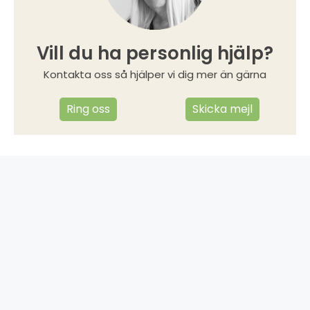
Vill du ha personlig hjälp?
Kontakta oss så hjälper vi dig mer än gärna
Ring oss
Skicka mejl