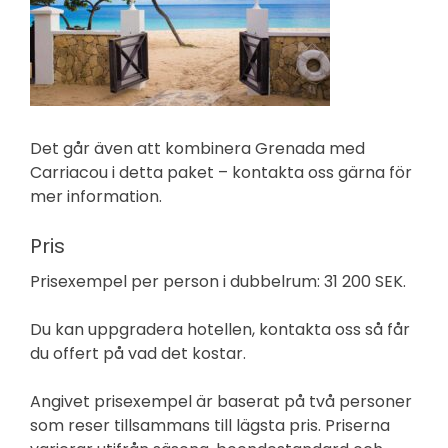
Det går även att kombinera Grenada med
Carriacou i detta paket – kontakta oss gärna för
mer information.
Pris
Prisexempel per person i dubbelrum: 31 200 SEK.
Du kan uppgradera hotellen, kontakta oss så får
du offert på vad det kostar.
Angivet prisexempel är baserat på två personer
som reser tillsammans till lägsta pris. Priserna