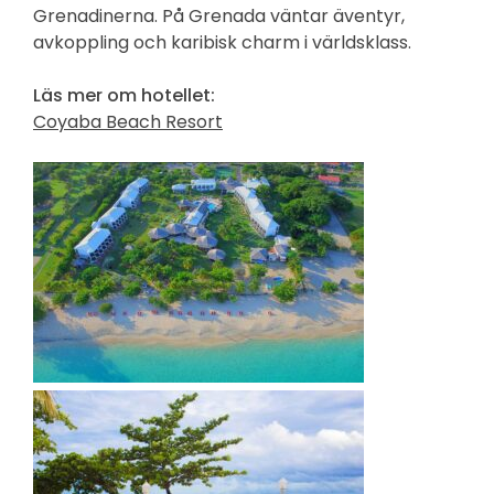
Grenadinerna. På Grenada väntar äventyr,
avkoppling och karibisk charm i världsklass.
Läs mer om hotellet:
Coyaba Beach Resort