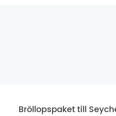
Bröllopspaket till Seych