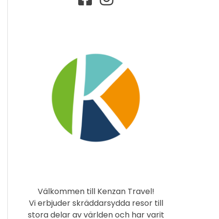
Välkommen till Kenzan Travel!
Vi erbjuder skräddarsydda resor till
stora delar av världen och har varit