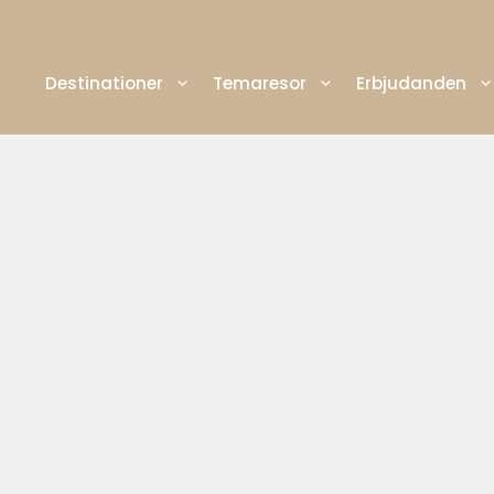
Destinationer
Temaresor
Erbjudanden