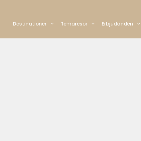
Destinationer
Temaresor
Erbjudanden