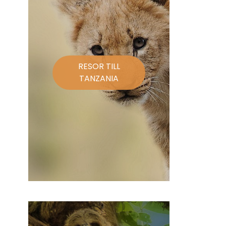
RESOR TILL
TANZANIA