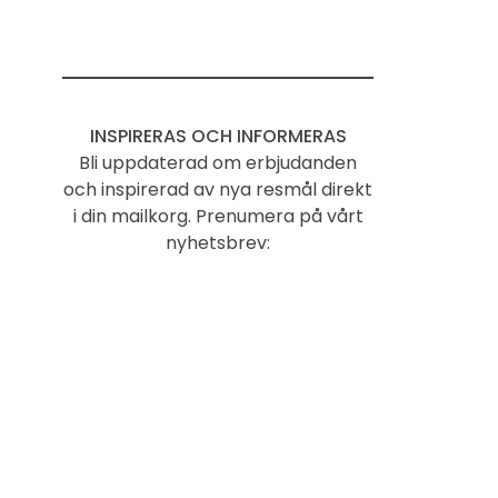
INSPIRERAS OCH INFORMERAS
Bli uppdaterad om erbjudanden
och inspirerad av nya resmål direkt
i din mailkorg. Prenumera på vårt
nyhetsbrev: