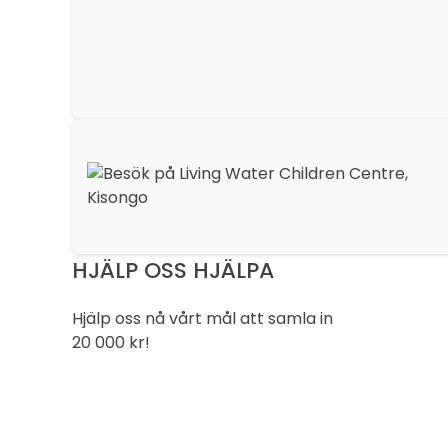
HJÄLP OSS HJÄLPA
Hjälp oss nå vårt mål att samla in
20 000 kr!