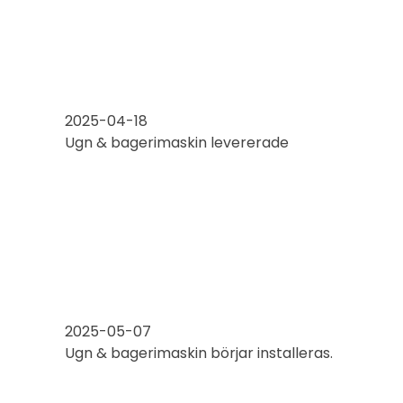
2025-04-18
Ugn & bagerimaskin levererade
2025-05-07
Ugn & bagerimaskin börjar installeras.