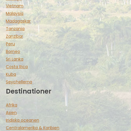
Vietnam
Malaysia
Madagaskar
Tanzania
Zanzibar
Peru
Borneo
Sri Lanka
Costa Rica
Kuba
Seychellerna
Destinationer
Afrika
Asien
Indiska oceanen
Centralamerika & Karibien